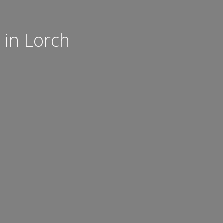
 in Lorch