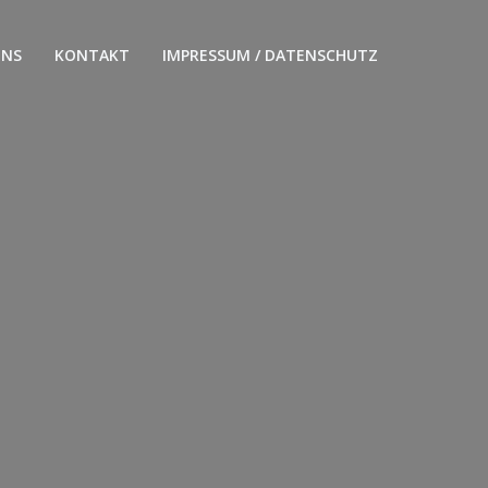
UNS
KONTAKT
IMPRESSUM / DATENSCHUTZ