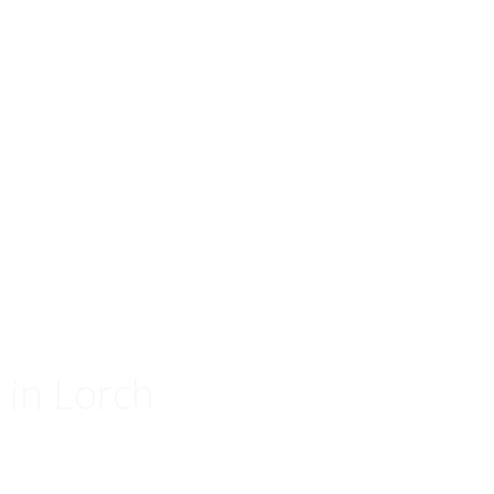
 in Lorch