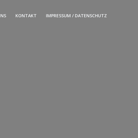
UNS
KONTAKT
IMPRESSUM / DATENSCHUTZ