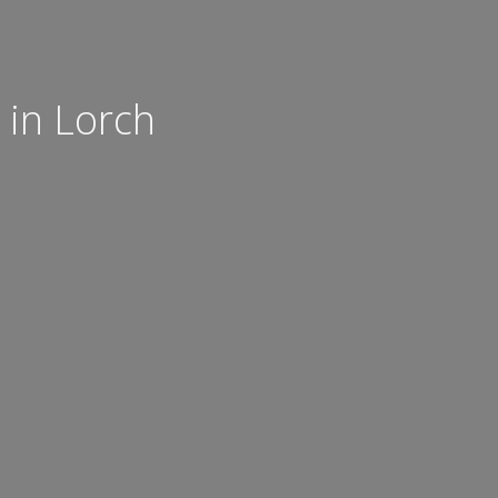
 in Lorch