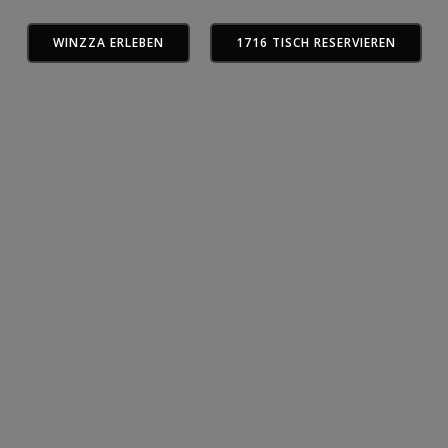
WINZZA ERLEBEN
1716 TISCH RESERVIEREN