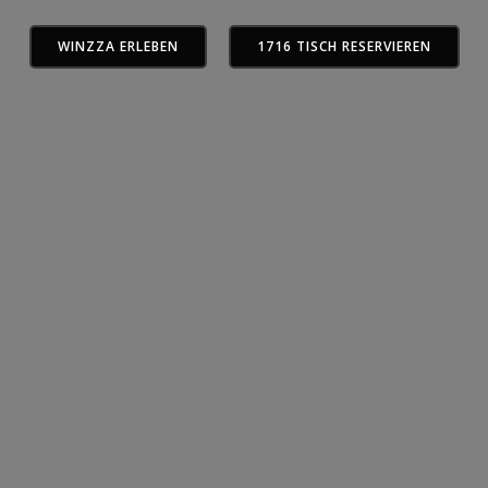
WINZZA ERLEBEN
1716 TISCH RESERVIEREN