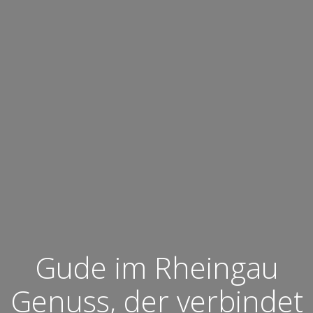
Gude im Rheingau
Genuss, der verbindet