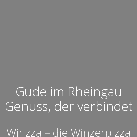
Gude im Rheingau
Genuss, der verbindet
Winzza – die Winzerpizza