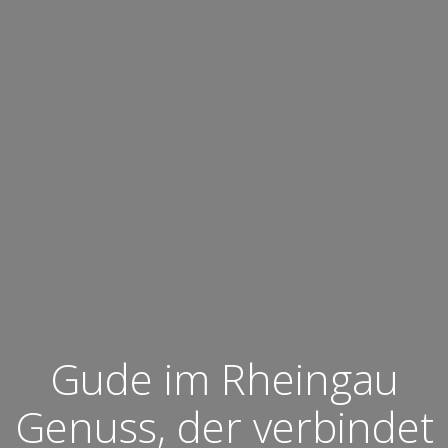
Gude im Rheingau
Genuss, der verbindet