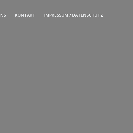
UNS
KONTAKT
IMPRESSUM / DATENSCHUTZ