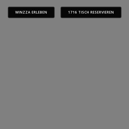
WINZZA ERLEBEN
1716 TISCH RESERVIEREN