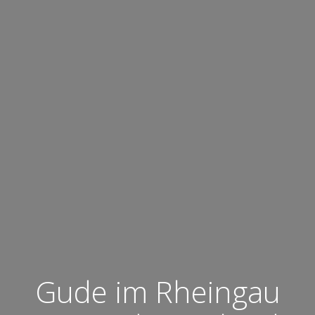
Gude im Rheingau