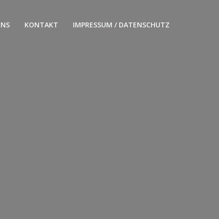
UNS
KONTAKT
IMPRESSUM / DATENSCHUTZ