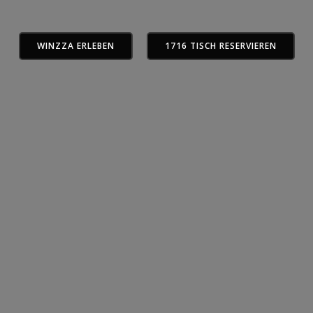
WINZZA ERLEBEN
1716 TISCH RESERVIEREN