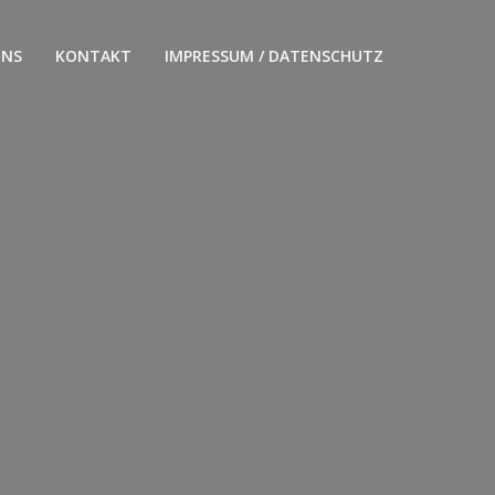
UNS
KONTAKT
IMPRESSUM / DATENSCHUTZ