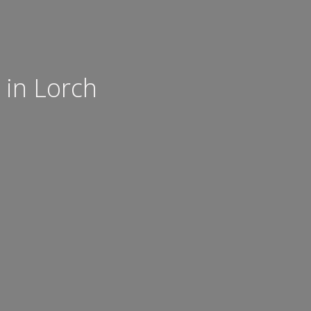
 in Lorch