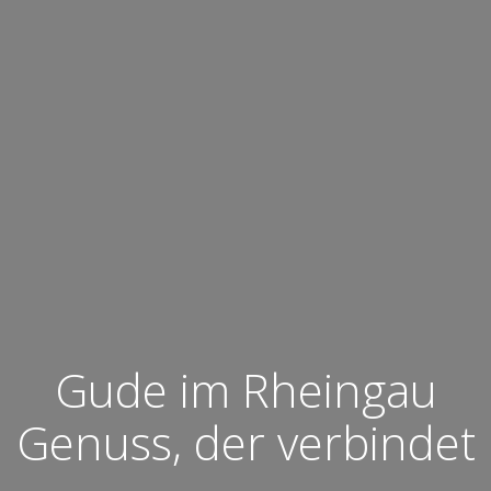
Gude im Rheingau
Genuss, der verbindet