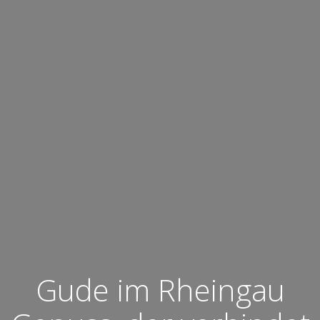
Gude im Rheingau