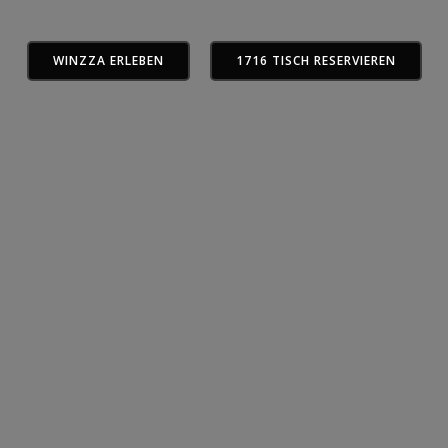
WINZZA ERLEBEN
1716 TISCH RESERVIEREN