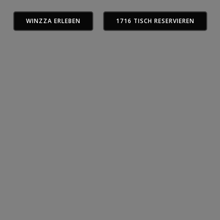
WINZZA ERLEBEN
1716 TISCH RESERVIEREN