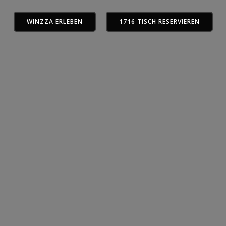
WINZZA ERLEBEN
1716 TISCH RESERVIEREN