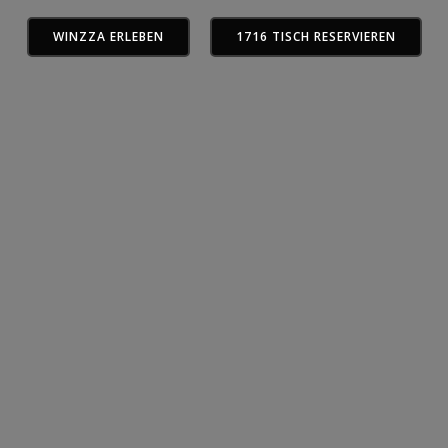
WINZZA ERLEBEN
1716 TISCH RESERVIEREN