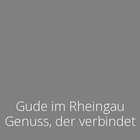
Gude im Rheingau
Genuss, der verbindet