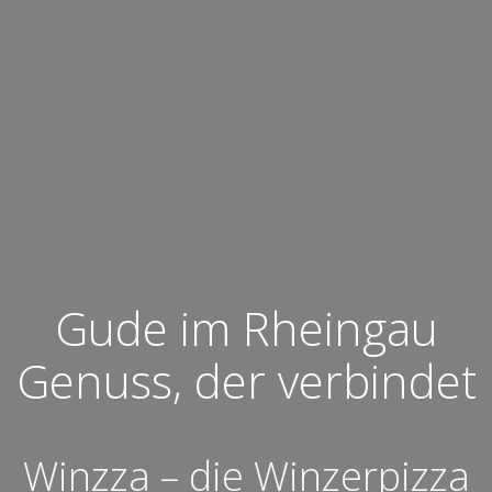
Gude im Rheingau
Genuss, der verbindet
Winzza – die Winzerpizza