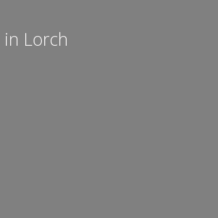
 in Lorch