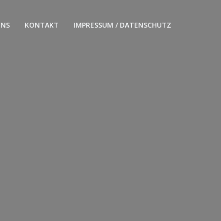
UNS
KONTAKT
IMPRESSUM / DATENSCHUTZ