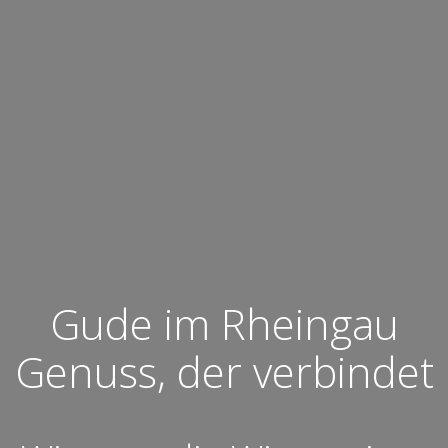
Gude im Rheingau
Genuss, der verbindet