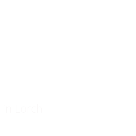
 in Lorch