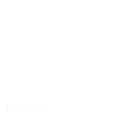
 in Lorch