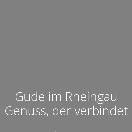
Gude im Rheingau
Genuss, der verbindet